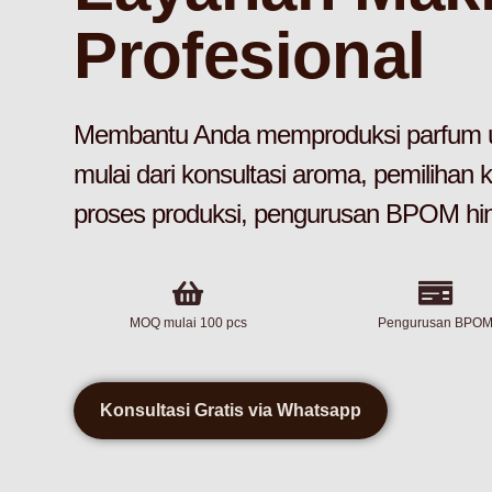
Profesional
Membantu Anda memproduksi parfum u
mulai dari konsultasi aroma, pemilihan
proses produksi, pengurusan BPOM hing
MOQ mulai 100 pcs
Pengurusan BPO
Konsultasi Gratis via Whatsapp