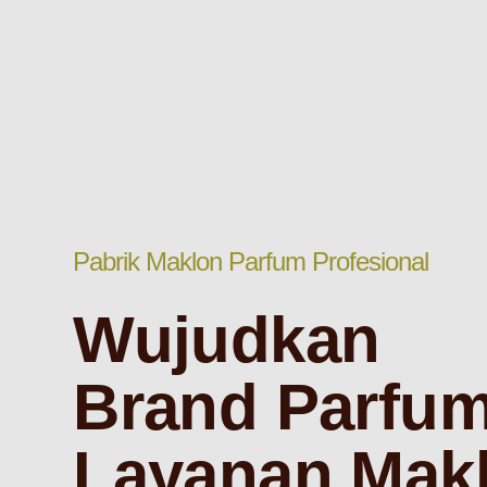
Pabrik Maklon Parfum Profesional
Wujudkan
Brand Parfu
Layanan Mak