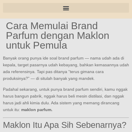
Cara Memulai Brand
Parfum dengan Maklon
untuk Pemula
Banyak orang punya ide soal brand parfum — nama udah ada di
kepala, target pasarnya udah kebayang, bahkan kemasannya udah
ada referensinya. Tapi pas ditanya “terus gimana cara
produksinya?” — di situlah banyak yang mandek.
Padahal sekarang, untuk punya brand parfum sendiri, kamu nggak
harus bangun pabrik, nggak harus beli mesin distilasi, dan nggak
harus jadi ahli kimia dulu. Ada sistem yang memang dirancang
untuk itu:
maklon parfum.
Maklon Itu Apa Sih Sebenarnya?