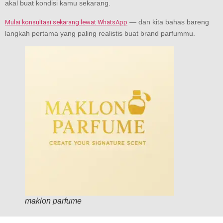
akal buat kondisi kamu sekarang.
— dan kita bahas bareng
Mulai konsultasi sekarang lewat WhatsApp
langkah pertama yang paling realistis buat brand parfummu.
maklon parfume