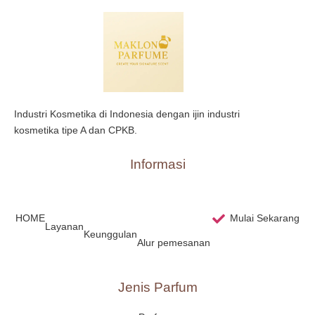
Industri Kosmetika di Indonesia dengan ijin industri
kosmetika tipe A dan CPKB.
Informasi
HOME
Mulai Sekarang
Layanan
Keunggulan
Alur pemesanan
Jenis Parfum