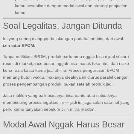
kamu sesuaikan dengan modal awal dan strategi penjualan
kamu.
Soal Legalitas, Jangan Ditunda
Ini yang sering dianggap belakangan padahal penting dari awal:
izin edar BPOM.
Tanpa notifikasi BPOM, produk parfummu nggak bisa dijual secara
resmi di marketplace besar, nggak bisa masuk toko ritel, dan risiko
kena razia kalau kamu jual offline. Proses pengurusan BPOM
memang butuh waktu, makanya idealnya ini diurus paralel dengan
proses pengembangan produk, bukan setelah produk jadi.
Jasa maklon yang baik biasanya bisa bantu atau setidaknya
membimbing proses legalitas ini — jadi ini juga salah satu hal yang
perlu kamu tanyakan sebelum pilih mitra maklon.
Modal Awal Nggak Harus Besar