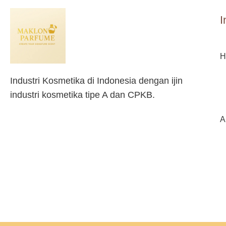
I
Industri Kosmetika di Indonesia dengan ijin
industri kosmetika tipe A dan CPKB.
A