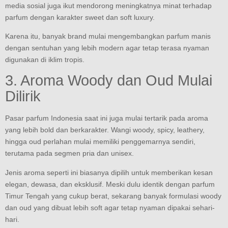
media sosial juga ikut mendorong meningkatnya minat terhadap
parfum dengan karakter sweet dan soft luxury.
Karena itu, banyak brand mulai mengembangkan parfum manis
dengan sentuhan yang lebih modern agar tetap terasa nyaman
digunakan di iklim tropis.
3. Aroma Woody dan Oud Mulai
Dilirik
Pasar parfum Indonesia saat ini juga mulai tertarik pada aroma
yang lebih bold dan berkarakter. Wangi woody, spicy, leathery,
hingga oud perlahan mulai memiliki penggemarnya sendiri,
terutama pada segmen pria dan unisex.
Jenis aroma seperti ini biasanya dipilih untuk memberikan kesan
elegan, dewasa, dan eksklusif. Meski dulu identik dengan parfum
Timur Tengah yang cukup berat, sekarang banyak formulasi woody
dan oud yang dibuat lebih soft agar tetap nyaman dipakai sehari-
hari.