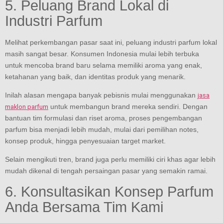
5. Peluang Brand Lokal di
Industri Parfum
Melihat perkembangan pasar saat ini, peluang industri parfum lokal
masih sangat besar. Konsumen Indonesia mulai lebih terbuka
untuk mencoba brand baru selama memiliki aroma yang enak,
ketahanan yang baik, dan identitas produk yang menarik.
Inilah alasan mengapa banyak pebisnis mulai menggunakan
jasa
untuk membangun brand mereka sendiri. Dengan
maklon parfum
bantuan tim formulasi dan riset aroma, proses pengembangan
parfum bisa menjadi lebih mudah, mulai dari pemilihan notes,
konsep produk, hingga penyesuaian target market.
Selain mengikuti tren, brand juga perlu memiliki ciri khas agar lebih
mudah dikenal di tengah persaingan pasar yang semakin ramai.
6. Konsultasikan Konsep Parfum
Anda Bersama Tim Kami