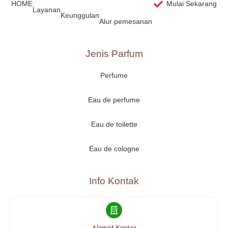
HOME
Mulai Sekarang
Layanan
Keunggulan
Alur pemesanan
Jenis Parfum
Perfume
Eau de perfume
Eau de toilette
Eau de cologne
Info Kontak
Alamat Kantor