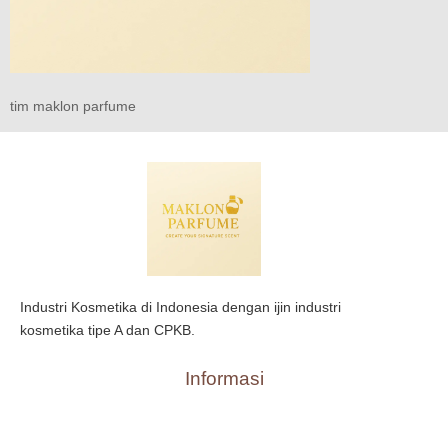
tim maklon parfume
Industri Kosmetika di Indonesia dengan ijin industri
kosmetika tipe A dan CPKB.
Informasi