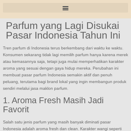
Parfum yang Lagi Disukai
Pasar Indonesia Tahun Ini
Tren parfum di Indonesia terus berkembang dari waktu ke waktu.
Konsumen sekarang tidak lagi memilih parfum hanya karena merek
atau kemasannya saja, tetapi juga mulai memperhatikan karakter
aroma yang sesuai dengan gaya hidup mereka. Perubahan ini
membuat pasar parfum Indonesia semakin aktif dan penuh
peluang, terutama bagi brand lokal yang ingin membangun produk
sendiri melalui jasa maklon parfum.
1. Aroma Fresh Masih Jadi
Favorit
Salah satu jenis parfum yang masih banyak diminati pasar
Indonesia adalah aroma fresh dan clean. Karakter wangi seperti