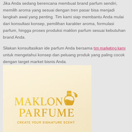
Jika Anda sedang berencana membuat brand parfum sendiri,
memilih aroma yang sesuai dengan tren pasar bisa menjadi
langkah awal yang penting. Tim kami siap membantu Anda mulai
dari konsultasi konsep, pemilihan karakter aroma, formulasi
parfum, hingga proses produksi maklon parfum sesuai kebutuhan
brand Anda.
Silakan konsultasikan ide parfum Anda bersama
tim marketing kami
untuk mengetahui konsep dan peluang produk yang paling cocok
dengan target market bisnis Anda.