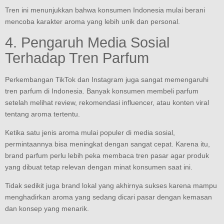
Tren ini menunjukkan bahwa konsumen Indonesia mulai berani
mencoba karakter aroma yang lebih unik dan personal.
4. Pengaruh Media Sosial
Terhadap Tren Parfum
Perkembangan TikTok dan Instagram juga sangat memengaruhi
tren parfum di Indonesia. Banyak konsumen membeli parfum
setelah melihat review, rekomendasi influencer, atau konten viral
tentang aroma tertentu.
Ketika satu jenis aroma mulai populer di media sosial,
permintaannya bisa meningkat dengan sangat cepat. Karena itu,
brand parfum perlu lebih peka membaca tren pasar agar produk
yang dibuat tetap relevan dengan minat konsumen saat ini.
Tidak sedikit juga brand lokal yang akhirnya sukses karena mampu
menghadirkan aroma yang sedang dicari pasar dengan kemasan
dan konsep yang menarik.