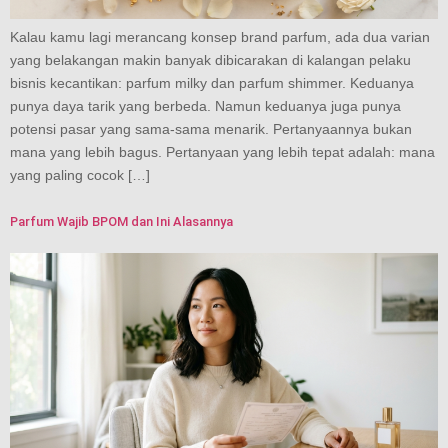
Kalau kamu lagi merancang konsep brand parfum, ada dua varian
yang belakangan makin banyak dibicarakan di kalangan pelaku
bisnis kecantikan: parfum milky dan parfum shimmer. Keduanya
punya daya tarik yang berbeda. Namun keduanya juga punya
potensi pasar yang sama-sama menarik. Pertanyaannya bukan
mana yang lebih bagus. Pertanyaan yang lebih tepat adalah: mana
yang paling cocok […]
Parfum Wajib BPOM dan Ini Alasannya