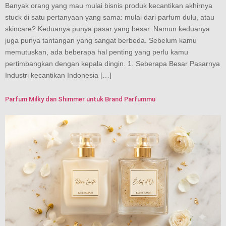
Banyak orang yang mau mulai bisnis produk kecantikan akhirnya
stuck di satu pertanyaan yang sama: mulai dari parfum dulu, atau
skincare? Keduanya punya pasar yang besar. Namun keduanya
juga punya tantangan yang sangat berbeda. Sebelum kamu
memutuskan, ada beberapa hal penting yang perlu kamu
pertimbangkan dengan kepala dingin. 1. Seberapa Besar Pasarnya
Industri kecantikan Indonesia […]
Parfum Milky dan Shimmer untuk Brand Parfummu