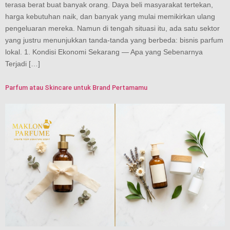
terasa berat buat banyak orang. Daya beli masyarakat tertekan,
harga kebutuhan naik, dan banyak yang mulai memikirkan ulang
pengeluaran mereka. Namun di tengah situasi itu, ada satu sektor
yang justru menunjukkan tanda-tanda yang berbeda: bisnis parfum
lokal. 1. Kondisi Ekonomi Sekarang — Apa yang Sebenarnya
Terjadi […]
Parfum atau Skincare untuk Brand Pertamamu