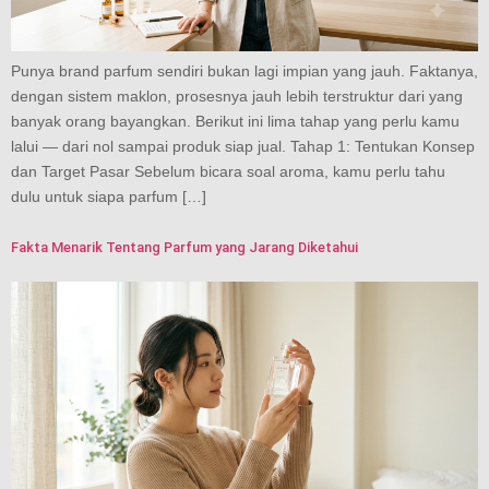
Punya brand parfum sendiri bukan lagi impian yang jauh. Faktanya,
dengan sistem maklon, prosesnya jauh lebih terstruktur dari yang
banyak orang bayangkan. Berikut ini lima tahap yang perlu kamu
lalui — dari nol sampai produk siap jual. Tahap 1: Tentukan Konsep
dan Target Pasar Sebelum bicara soal aroma, kamu perlu tahu
dulu untuk siapa parfum […]
Fakta Menarik Tentang Parfum yang Jarang Diketahui