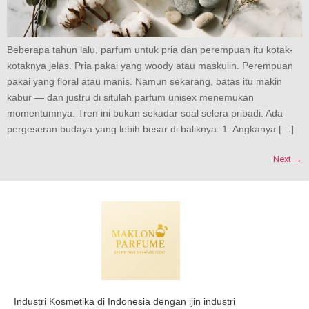
Beberapa tahun lalu, parfum untuk pria dan perempuan itu kotak-
kotaknya jelas. Pria pakai yang woody atau maskulin. Perempuan
pakai yang floral atau manis. Namun sekarang, batas itu makin
kabur — dan justru di situlah parfum unisex menemukan
momentumnya. Tren ini bukan sekadar soal selera pribadi. Ada
pergeseran budaya yang lebih besar di baliknya. 1. Angkanya […]
Next
→
Industri Kosmetika di Indonesia dengan ijin industri