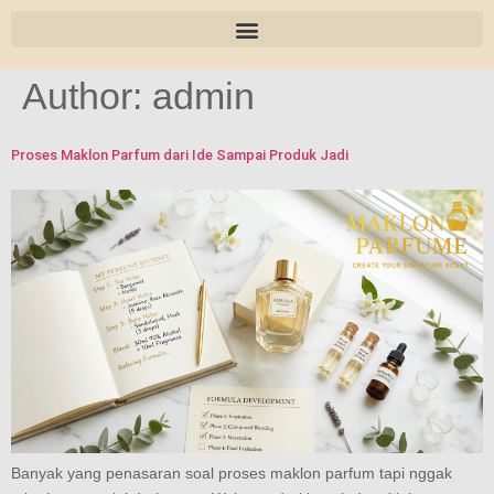
Author:
admin
Proses Maklon Parfum dari Ide Sampai Produk Jadi
Banyak yang penasaran soal proses maklon parfum tapi nggak