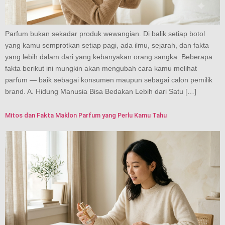
Parfum bukan sekadar produk wewangian. Di balik setiap botol
yang kamu semprotkan setiap pagi, ada ilmu, sejarah, dan fakta
yang lebih dalam dari yang kebanyakan orang sangka. Beberapa
fakta berikut ini mungkin akan mengubah cara kamu melihat
parfum — baik sebagai konsumen maupun sebagai calon pemilik
brand. A. Hidung Manusia Bisa Bedakan Lebih dari Satu […]
Mitos dan Fakta Maklon Parfum yang Perlu Kamu Tahu