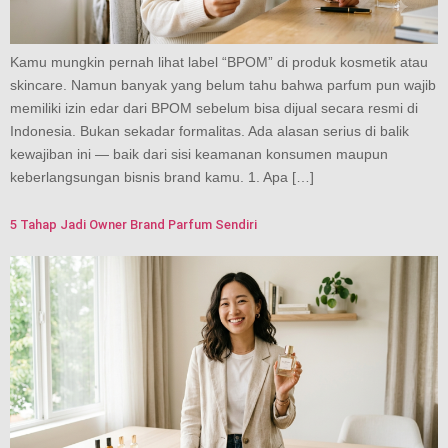
Kamu mungkin pernah lihat label “BPOM” di produk kosmetik atau
skincare. Namun banyak yang belum tahu bahwa parfum pun wajib
memiliki izin edar dari BPOM sebelum bisa dijual secara resmi di
Indonesia. Bukan sekadar formalitas. Ada alasan serius di balik
kewajiban ini — baik dari sisi keamanan konsumen maupun
keberlangsungan bisnis brand kamu. 1. Apa […]
5 Tahap Jadi Owner Brand Parfum Sendiri