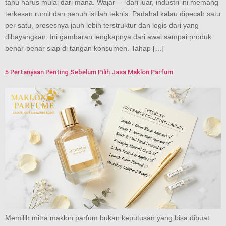
tahu harus mulai dari mana. Wajar — dari luar, industri ini memang
terkesan rumit dan penuh istilah teknis. Padahal kalau dipecah satu
per satu, prosesnya jauh lebih terstruktur dan logis dari yang
dibayangkan. Ini gambaran lengkapnya dari awal sampai produk
benar-benar siap di tangan konsumen. Tahap […]
5 Pertanyaan Penting Sebelum Pilih Jasa Maklon Parfum
Memilih mitra maklon parfum bukan keputusan yang bisa dibuat