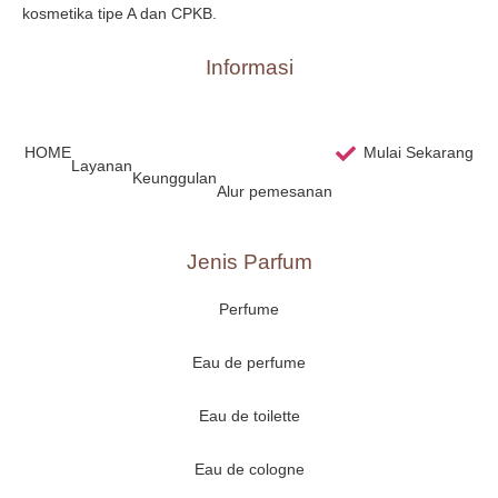
kosmetika tipe A dan CPKB.
Informasi
HOME
Mulai Sekarang
Layanan
Keunggulan
Alur pemesanan
Jenis Parfum
Perfume
Eau de perfume
Eau de toilette
Eau de cologne