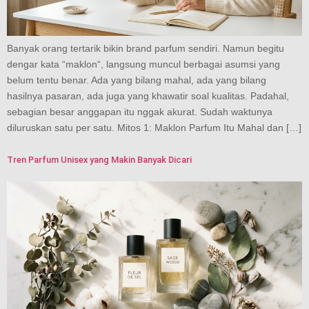
Banyak orang tertarik bikin brand parfum sendiri. Namun begitu
dengar kata “maklon“, langsung muncul berbagai asumsi yang
belum tentu benar. Ada yang bilang mahal, ada yang bilang
hasilnya pasaran, ada juga yang khawatir soal kualitas. Padahal,
sebagian besar anggapan itu nggak akurat. Sudah waktunya
diluruskan satu per satu. Mitos 1: Maklon Parfum Itu Mahal dan […]
Tren Parfum Unisex yang Makin Banyak Dicari